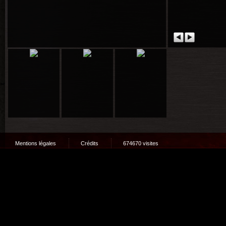
Mentions légales
Crédits
674670 visites