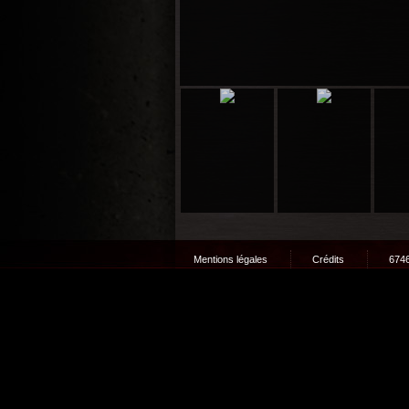
Mentions légales
Crédits
6746