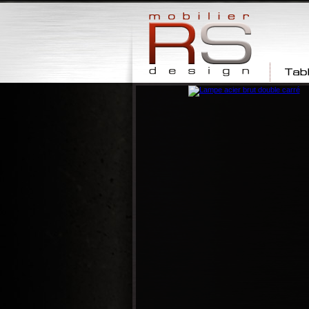
Tables